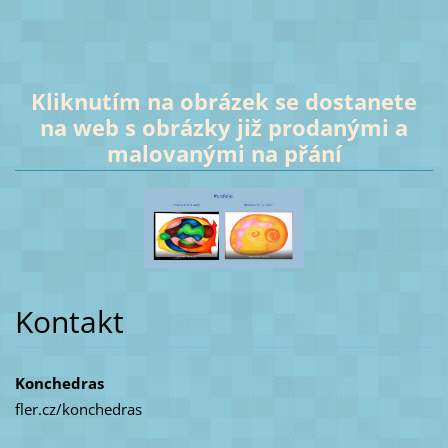
Kliknutím na obrázek se dostanete
na web s obrázky již prodanými a
malovanými na přání
Kontakt
Konchedras
fler.cz/konchedras