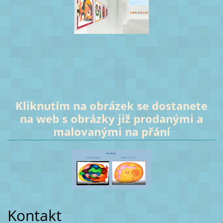
Kliknutím na obrázek se dostanete
na web s obrázky již prodanými a
malovanými na přání
Kontakt