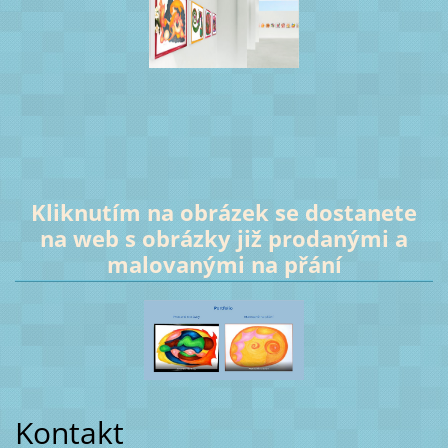
Kliknutím na obrázek se dostanete
na web s obrázky již prodanými a
malovanými na přání
Kontakt