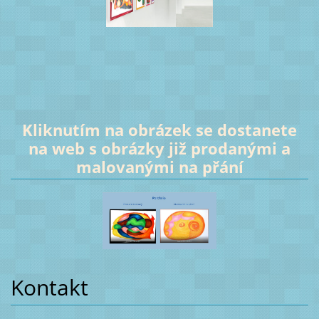
Kliknutím na obrázek se dostanete
na web s obrázky již prodanými a
malovanými na přání
Kontakt