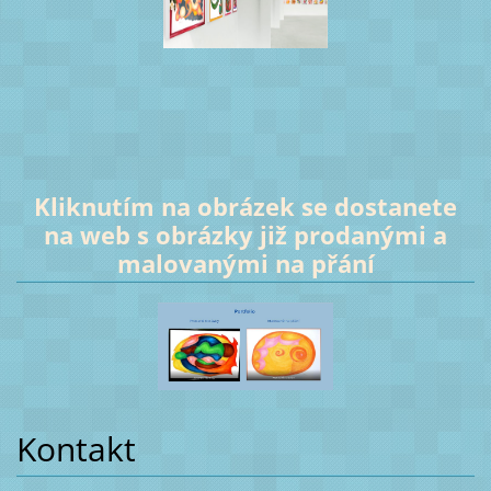
Kliknutím na obrázek se dostanete
na web s obrázky již prodanými a
malovanými na přání
Kontakt