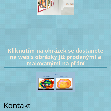
Kliknutím na obrázek se dostanete
na web s obrázky již prodanými a
malovanými na přání
Kontakt