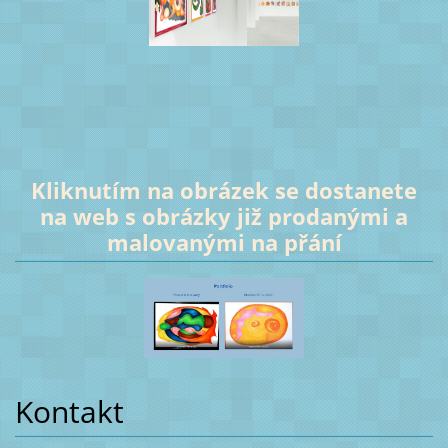
Kliknutím na obrázek se dostanete
na web s obrázky již prodanými a
malovanými na přání
Kontakt