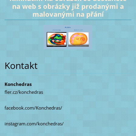
na web s obrázky již prodanými a
malovanými na přání
Kontakt
Konchedras
fler.cz/konchedras
facebook.com/Konchedras/
instagram.com/konchedras/