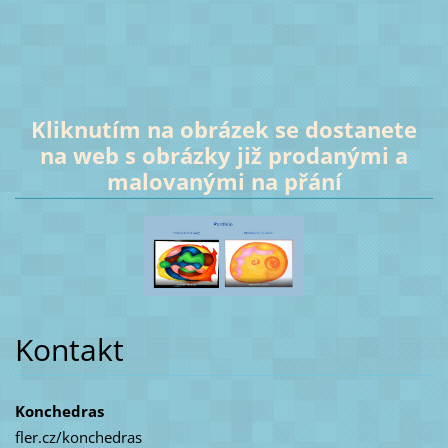
Kliknutím na obrázek se dostanete
na web s obrázky již prodanými a
malovanými na přání
Kontakt
Konchedras
fler.cz/konchedras