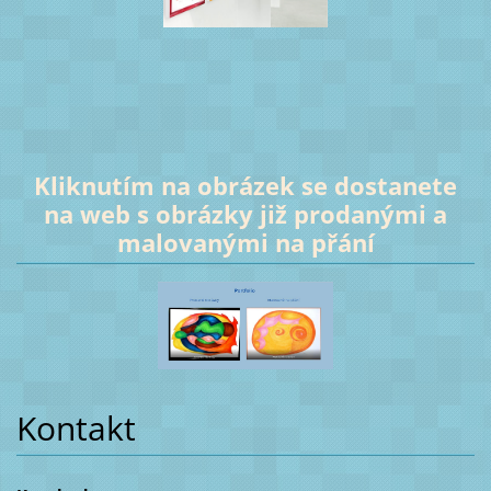
Kliknutím na obrázek se dostanete
na web s obrázky již prodanými a
malovanými na přání
Kontakt