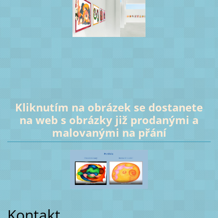
Kliknutím na obrázek se dostanete
na web s obrázky již prodanými a
malovanými na přání
Kontakt