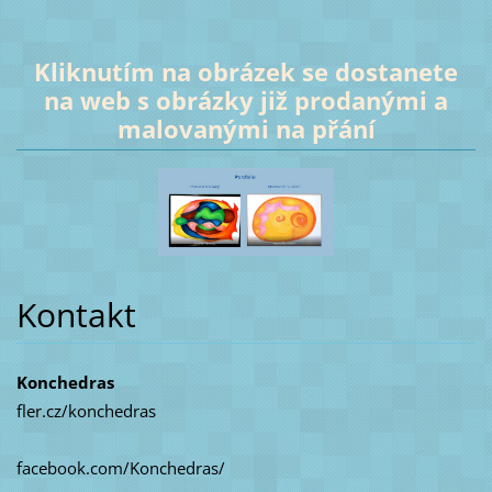
Kliknutím na obrázek se dostanete
na web s obrázky již prodanými a
malovanými na přání
Kontakt
Konchedras
fler.cz/konchedras
facebook.com/Konchedras/