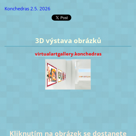
Konchedras 2.5. 2026
3D výstava obrázků
virtualartgallery.konchedras
Kliknutím na obrázek se dostanete