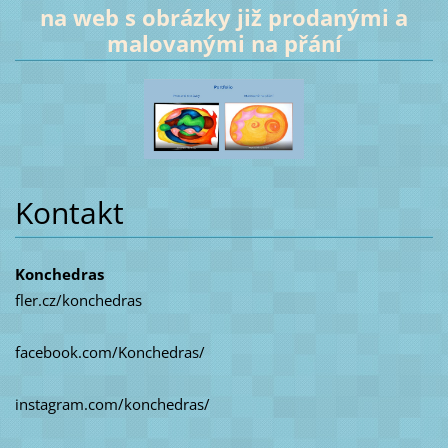
na web s obrázky již prodanými a
malovanými na přání
Kontakt
Konchedras
fler.cz/konchedras
facebook.com/Konchedras/
instagram.com/konchedras/