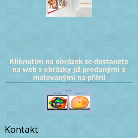
Kliknutím na obrázek se dostanete
na web s obrázky již prodanými a
malovanými na přání
Kontakt