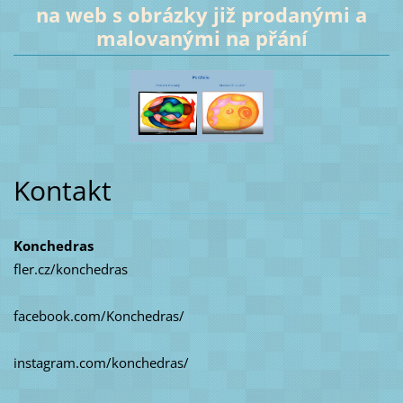
na web s obrázky již prodanými a
malovanými na přání
Kontakt
Konchedras
fler.cz/konchedras
facebook.com/Konchedras/
instagram.com/konchedras/