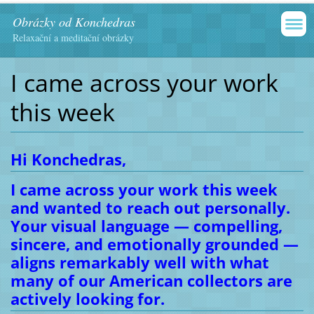
Obrázky od Konchedras
Relaxační a meditační obrázky
I came across your work
this week
Hi Konchedras,
I came across your work this week
and wanted to reach out personally.
Your visual language — compelling,
sincere, and emotionally grounded —
aligns remarkably well with what
many of our American collectors are
actively looking for.