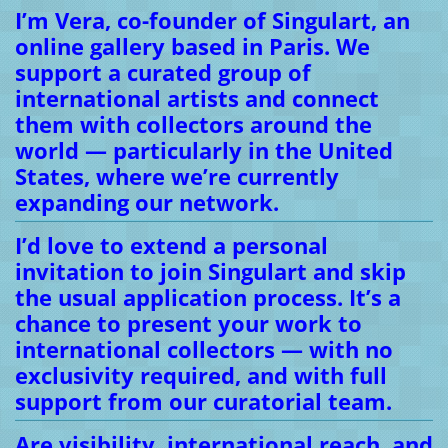
I’m Vera, co-founder of Singulart, an
online gallery based in Paris. We
support a curated group of
international artists and connect
them with collectors around the
world — particularly in the United
States, where we’re currently
expanding our network.
I’d love to extend a personal
invitation to join Singulart and skip
the usual application process. It’s a
chance to present your work to
international collectors — with no
exclusivity required, and with full
support from our curatorial team.
Are visibility, international reach, and