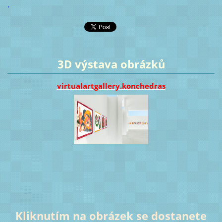
.
3D výstava obrázků
virtualartgallery.konchedras
Kliknutím na obrázek se dostanete