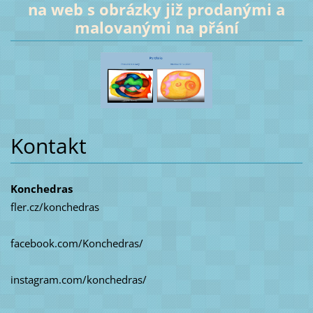
na web s obrázky již prodanými a
malovanými na přání
Kontakt
Konchedras
fler.cz/konchedras
facebook.com/Konchedras/
instagram.com/konchedras/