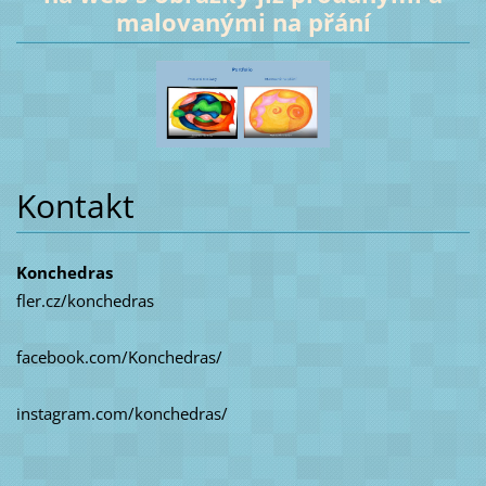
malovanými na přání
Kontakt
Konchedras
fler.cz/konchedras
facebook.com/Konchedras/
instagram.com/konchedras/