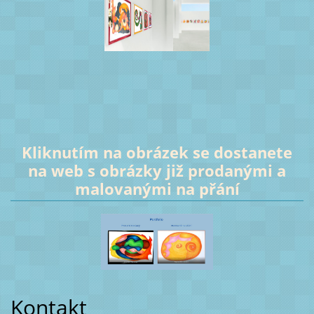
Kliknutím na obrázek se dostanete
na web s obrázky již prodanými a
malovanými na přání
Kontakt