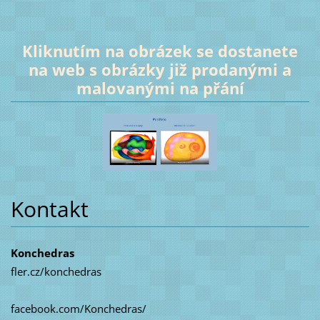
Kliknutím na obrázek se dostanete
na web s obrázky již prodanými a
malovanými na přání
Kontakt
Konchedras
fler.cz/konchedras
facebook.com/Konchedras/