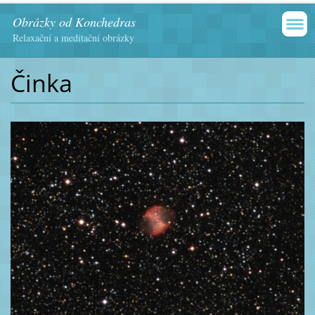
Obrázky od Konchedras
Relaxační a meditační obrázky
Činka