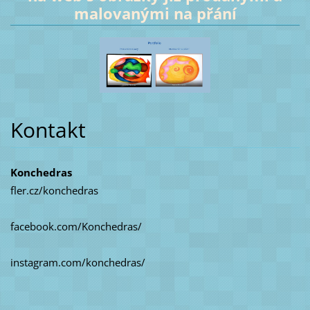
malovanými na přání
Kontakt
Konchedras
fler.cz/konchedras
facebook.com/Konchedras/
instagram.com/konchedras/