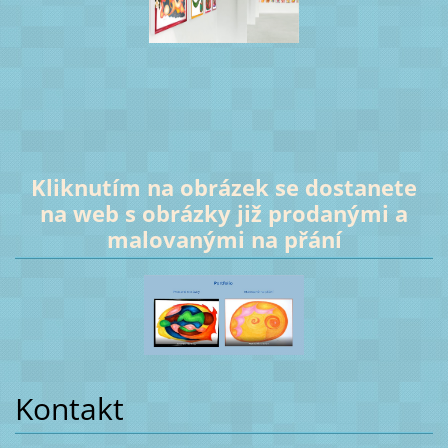
Kliknutím na obrázek se dostanete
na web s obrázky již prodanými a
malovanými na přání
Kontakt