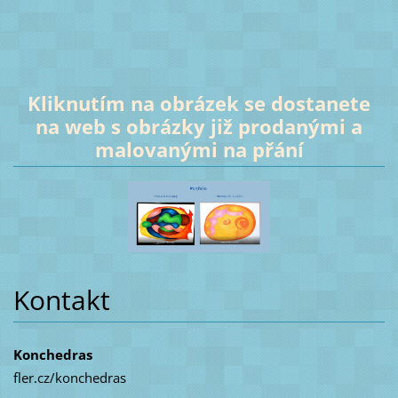
Kliknutím na obrázek se dostanete
na web s obrázky již prodanými a
malovanými na přání
Kontakt
Konchedras
fler.cz/konchedras