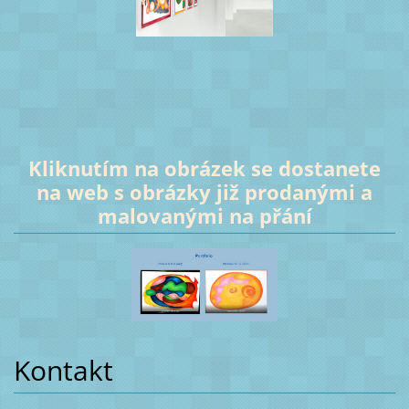
Kliknutím na obrázek se dostanete
na web s obrázky již prodanými a
malovanými na přání
Kontakt