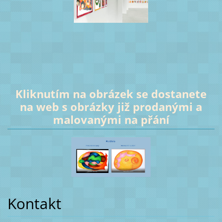
Kliknutím na obrázek se dostanete
na web s obrázky již prodanými a
malovanými na přání
Kontakt