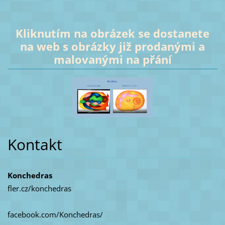
Kliknutím na obrázek se dostanete
na web s obrázky již prodanými a
malovanými na přání
Kontakt
Konchedras
fler.cz/konchedras
facebook.com/Konchedras/