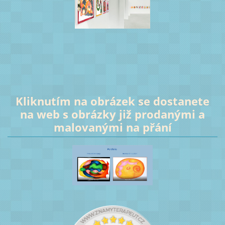
Kliknutím na obrázek se dostanete
na web s obrázky již prodanými a
malovanými na přání