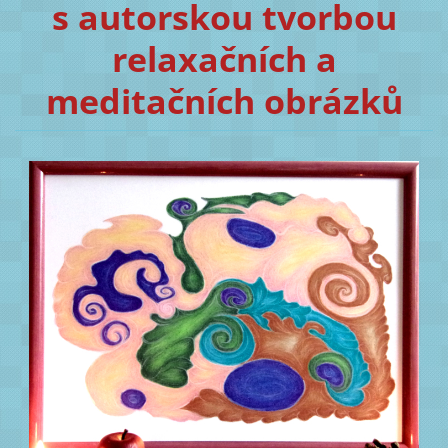
s autorskou tvorbou
relaxačních a
meditačních obrázků